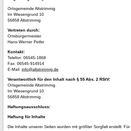
Ortsgemeinde Altstrimmig
Im Wiesengrund 10
56858 Altstrimmig
Vertreten durch:
Ortsbürgermeister
Hans-Werner Peifer
Kontakt:
Telefon: 06545-1868
Fax: 06545-914914
E-Mail:
info@altstrimmig.de
Verantwortlich für den Inhalt nach § 55 Abs. 2 RStV:
Ortsgemeinde Altstrimmig
Im Wiesengrund 10
56858 Altstrimmig
Haftungsausschluss:
Haftung für Inhalte
Die Inhalte unserer Seiten wurden mit größter Sorgfalt erstellt. Für d