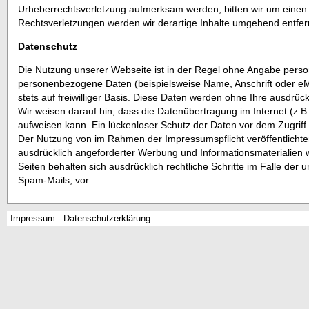
Urheberrechtsverletzung aufmerksam werden, bitten wir um eine
Rechtsverletzungen werden wir derartige Inhalte umgehend entfer
Datenschutz
Die Nutzung unserer Webseite ist in der Regel ohne Angabe pers
personenbezogene Daten (beispielsweise Name, Anschrift oder eMa
stets auf freiwilliger Basis. Diese Daten werden ohne Ihre ausdrü
Wir weisen darauf hin, dass die Datenübertragung im Internet (z.B
aufweisen kann. Ein lückenloser Schutz der Daten vor dem Zugriff d
Der Nutzung von im Rahmen der Impressumspflicht veröffentlichte
ausdrücklich angeforderter Werbung und Informationsmaterialien w
Seiten behalten sich ausdrücklich rechtliche Schritte im Falle d
Spam-Mails, vor.
Impressum
-
Datenschutzerklärung