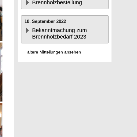
Brennholzbestellung
18. September 2022
Bekanntmachung zum
Brennholzbedarf 2023
ältere Mitteilungen ansehen