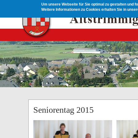
Direkt zum Inhalt
Um unsere Webseite für Sie optimal zu gestalten und f
Weitere Informationen zu Cookies erhalten Sie in unse
Seniorentag 2015