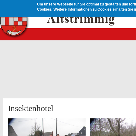
Direkt zum Inhalt
Um unsere Webseite für Sie optimal zu gestalten und for
Cookies.
Weitere Informationen zu Cookies erhalten Sie 
Insektenhotel