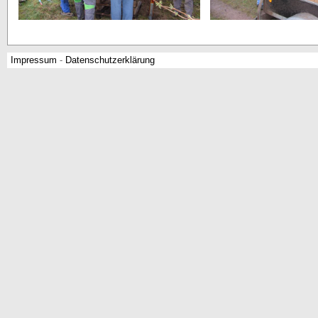
Impressum
-
Datenschutzerklärung