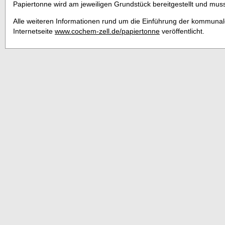
Papiertonne wird am jeweiligen Grundstück bereitgestellt und mu
Alle weiteren Informationen rund um die Einführung der kommunal
Internetseite
www.cochem-zell.de/papiertonne
veröffentlicht.