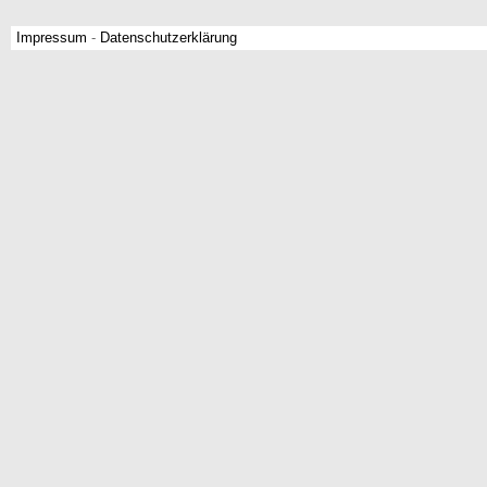
Impressum
-
Datenschutzerklärung