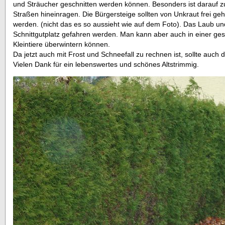
und Sträucher geschnitten werden können. Besonders ist darauf z
Straßen hineinragen. Die Bürgersteige sollten von Unkraut frei 
werden. (nicht das es so aussieht wie auf dem Foto). Das Laub 
Schnittgutplatz gefahren werden. Man kann aber auch in einer ge
Kleintiere überwintern können.
Da jetzt auch mit Frost und Schneefall zu rechnen ist, sollte auch
Vielen Dank für ein lebenswertes und schönes Altstrimmig.