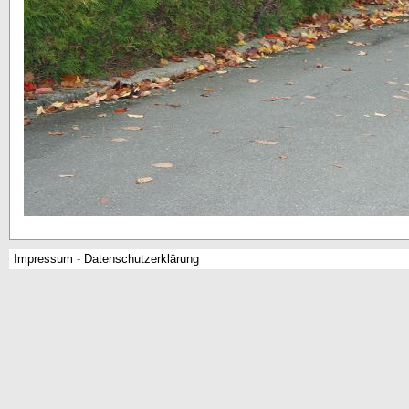
Impressum
-
Datenschutzerklärung