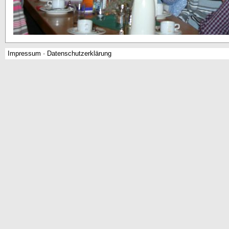
Impressum
-
Datenschutzerklärung