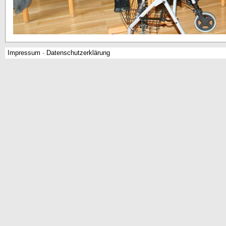
Impressum
-
Datenschutzerklärung