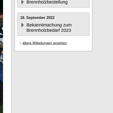
Brennholzbestellung
18. September 2022
Bekanntmachung zum
Brennholzbedarf 2023
ältere Mitteilungen ansehen