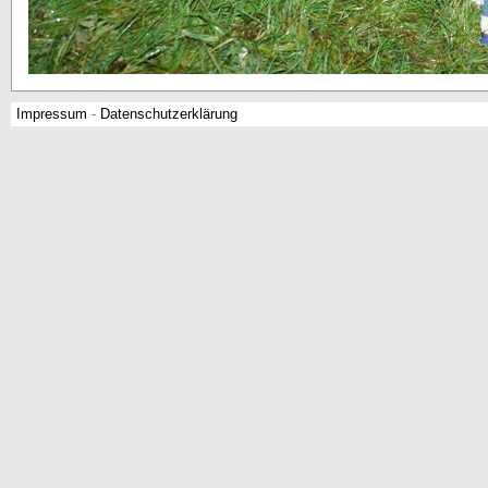
Impressum
-
Datenschutzerklärung