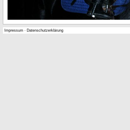
Impressum
-
Datenschutzerklärung