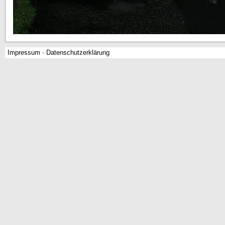
Impressum
-
Datenschutzerklärung