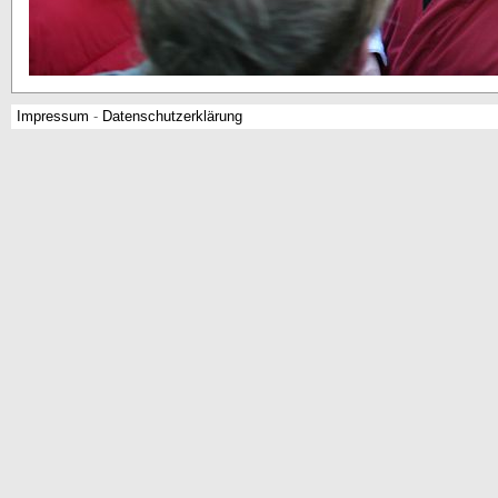
Impressum
-
Datenschutzerklärung