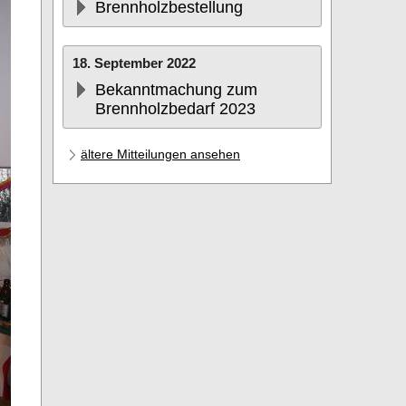
Brennholzbestellung
18. September 2022
Bekanntmachung zum
Brennholzbedarf 2023
ältere Mitteilungen ansehen