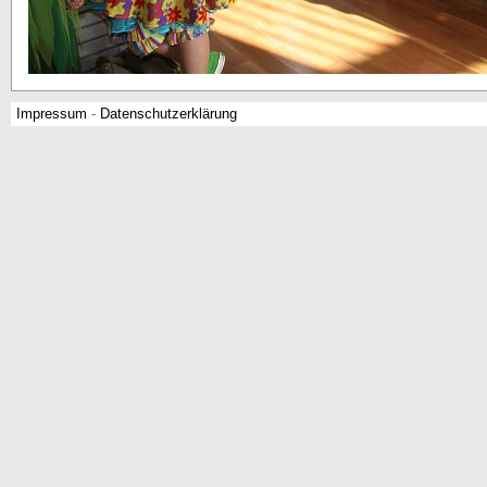
Impressum
-
Datenschutzerklärung