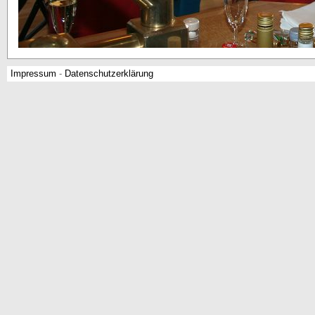
Impressum
-
Datenschutzerklärung