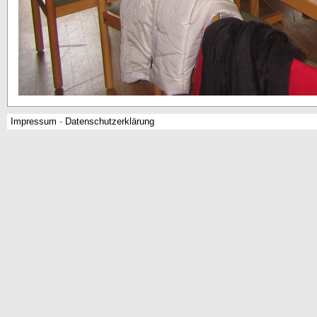
Impressum
-
Datenschutzerklärung