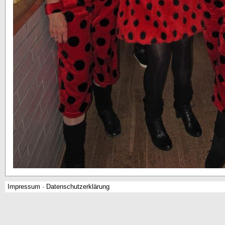
Impressum
-
Datenschutzerklärung