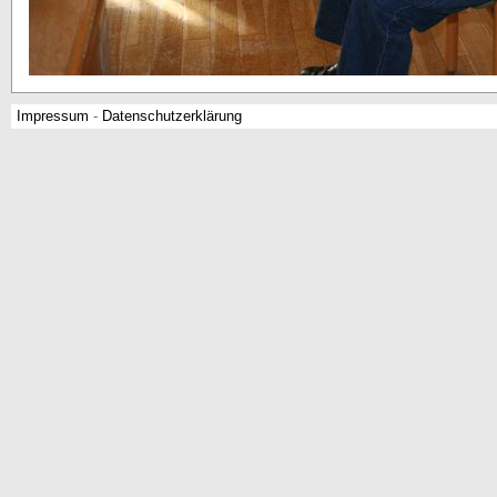
Impressum
-
Datenschutzerklärung