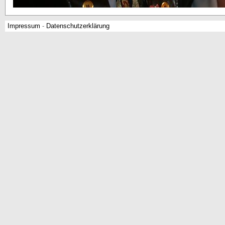
Impressum
-
Datenschutzerklärung