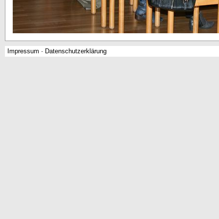
Impressum
-
Datenschutzerklärung