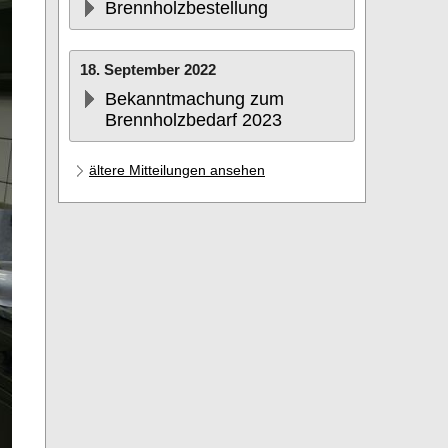
Brennholzbestellung
18. September 2022
Bekanntmachung zum
Brennholzbedarf 2023
ältere Mitteilungen ansehen