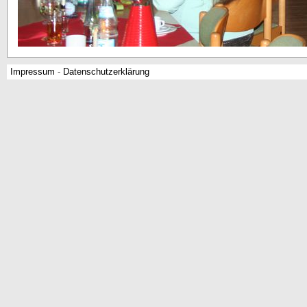
Impressum
-
Datenschutzerklärung