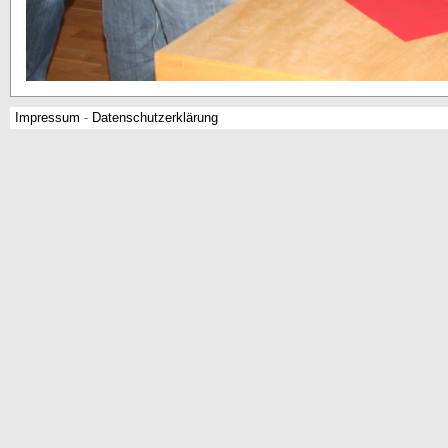
Impressum
-
Datenschutzerklärung