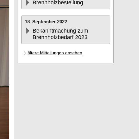
Brennholzbestellung
18. September 2022
Bekanntmachung zum
Brennholzbedarf 2023
ältere Mitteilungen ansehen