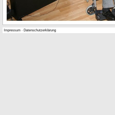
Impressum
-
Datenschutzerklärung