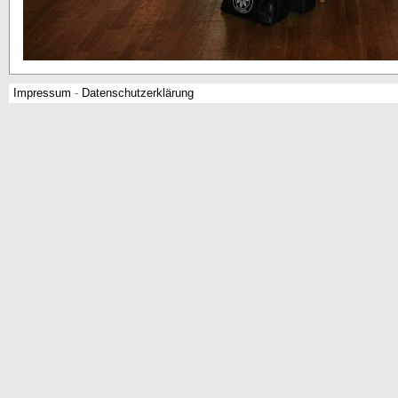
Impressum
-
Datenschutzerklärung