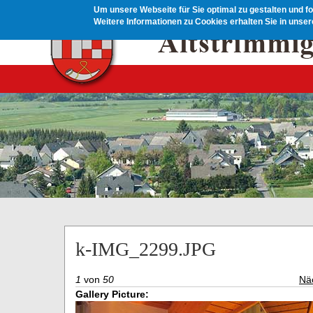
Direkt zum Inhalt
Um unsere Webseite für Sie optimal zu gestalten und f
Weitere Informationen zu Cookies erhalten Sie in unse
k-IMG_2299.JPG
1
von
50
Nä
Gallery Picture: