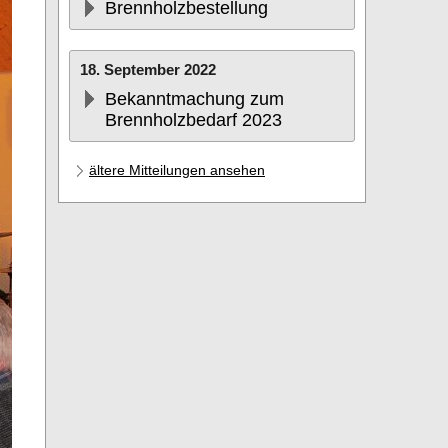
Brennholzbestellung
18. September 2022
Bekanntmachung zum
Brennholzbedarf 2023
ältere Mitteilungen ansehen