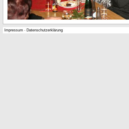
Impressum
-
Datenschutzerklärung