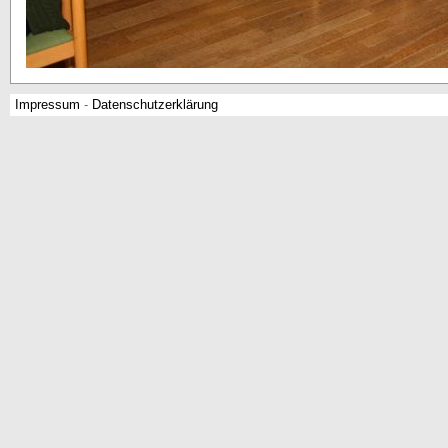
Impressum
-
Datenschutzerklärung