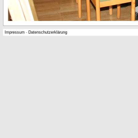
Impressum
-
Datenschutzerklärung