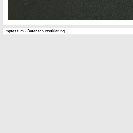
Impressum
-
Datenschutzerklärung