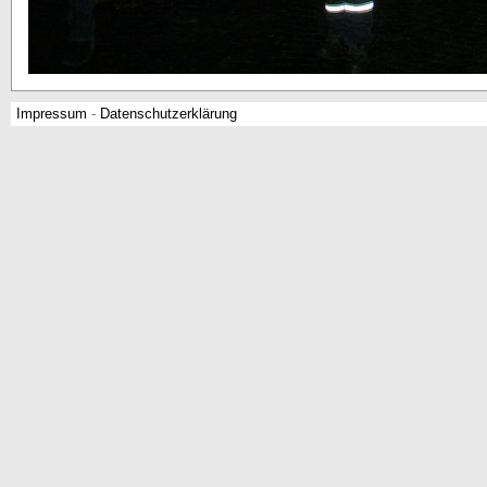
Impressum
-
Datenschutzerklärung