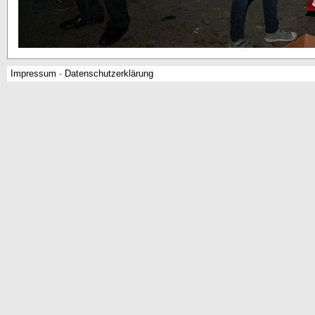
Impressum
-
Datenschutzerklärung