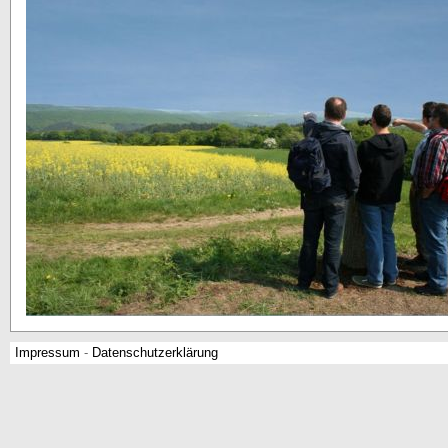
Impressum
-
Datenschutzerklärung